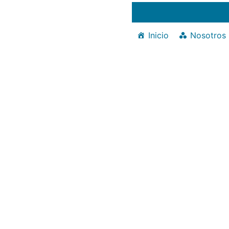
Inicio
Nosotros