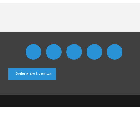
Galería de Eventos