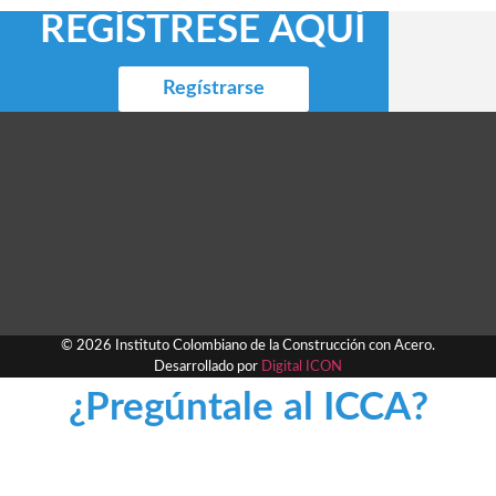
REGÍSTRESE AQUÍ
Regístrarse
© 2026 Instituto Colombiano de la Construcción con Acero.
Desarrollado por
Digital ICON
¿Pregúntale al ICCA?