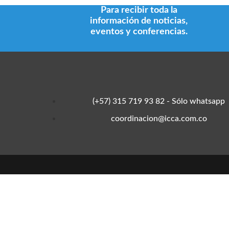
Para recibir toda la
información de noticias,
eventos y conferencias.
(+57) 315 719 93 82 - Sólo whatsapp
coordinacion@icca.com.co