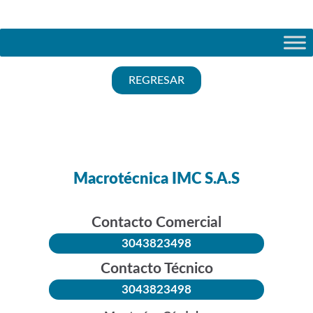
REGRESAR
Macrotécnica IMC S.A.S
Contacto Comercial
3043823498
Contacto Técnico
3043823498