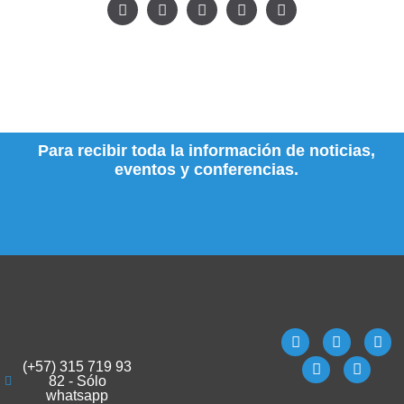
Para recibir toda la información de noticias,
eventos y conferencias.
(+57) 315 719 93
82 - Sólo
whatsapp