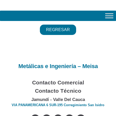
REGRESAR
Metálicas e Ingeniería – Meisa
Contacto Comercial
Contacto Técnico
Jamundí - Valle Del Cauca
VIA PANAMERICANA 6 SUR-195 Corregimiento San Isidro