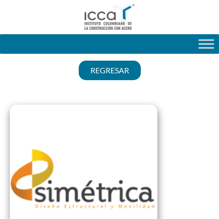
REGRESAR