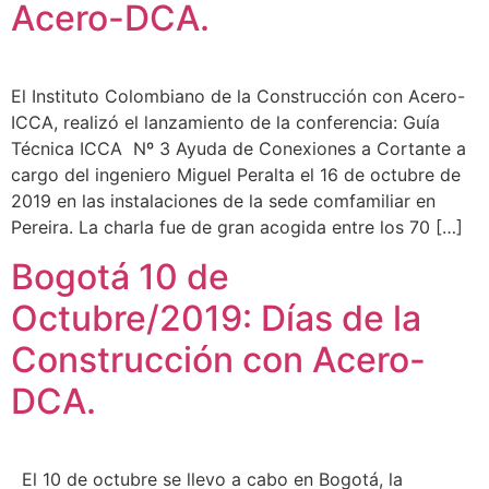
Acero-DCA.
El Instituto Colombiano de la Construcción con Acero-
ICCA, realizó el lanzamiento de la conferencia: Guía
Técnica ICCA Nº 3 Ayuda de Conexiones a Cortante a
cargo del ingeniero Miguel Peralta el 16 de octubre de
2019 en las instalaciones de la sede comfamiliar en
Pereira. La charla fue de gran acogida entre los 70 […]
Bogotá 10 de
Octubre/2019: Días de la
Construcción con Acero-
DCA.
El 10 de octubre se llevo a cabo en Bogotá, la