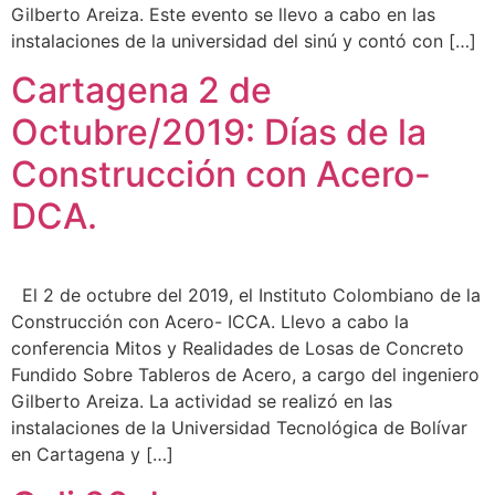
Gilberto Areiza. Este evento se llevo a cabo en las
instalaciones de la universidad del sinú y contó con […]
Cartagena 2 de
Octubre/2019: Días de la
Construcción con Acero-
DCA.
El 2 de octubre del 2019, el Instituto Colombiano de la
Construcción con Acero- ICCA. Llevo a cabo la
conferencia Mitos y Realidades de Losas de Concreto
Fundido Sobre Tableros de Acero, a cargo del ingeniero
Gilberto Areiza. La actividad se realizó en las
instalaciones de la Universidad Tecnológica de Bolívar
en Cartagena y […]