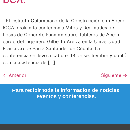
El Instituto Colombiano de la Construcción con Acero-
ICCA, realizó la conferencia Mitos y Realidades de
Losas de Concreto Fundido sobre Tableros de Acero
cargo del ingeniero Gilberto Areiza en la Universidad
Francisco de Paula Santander de Cúcuta. La
conferencia se llevo a cabo el 18 de septiembre y contó
con la asistencia de […]
←
Anterior
Siguiente
→
Para recibir toda la información de noticias,
eventos y conferencias.