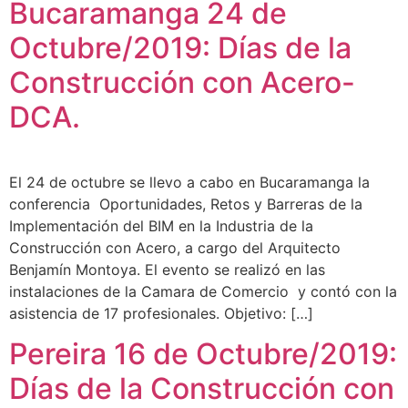
Bucaramanga 24 de
Octubre/2019: Días de la
Construcción con Acero-
DCA.
El 24 de octubre se llevo a cabo en Bucaramanga la
conferencia Oportunidades, Retos y Barreras de la
Implementación del BIM en la Industria de la
Construcción con Acero, a cargo del Arquitecto
Benjamín Montoya. El evento se realizó en las
instalaciones de la Camara de Comercio y contó con la
asistencia de 17 profesionales. Objetivo: […]
Pereira 16 de Octubre/2019:
Días de la Construcción con