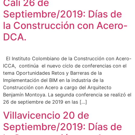
Cali 26 de
Septiembre/2019: Días de
la Construcción con Acero-
DCA.
El Instituto Colombiano de la Construcción con Acero-
ICCA, continúa el nuevo ciclo de conferencias con el
tema Oportunidades Retos y Barreras de la
Implementación del BIM en la industria de la
Construcción con Acero a cargo del Arquitecto
Benjamín Montoya. La segunda conferencia se realizó el
26 de septiembre de 2019 en las […]
Villavicencio 20 de
Septiembre/2019: Días de