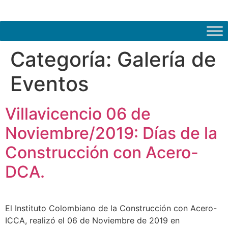
Categoría:
Galería de
Eventos
Villavicencio 06 de
Noviembre/2019: Días de la
Construcción con Acero-
DCA.
El Instituto Colombiano de la Construcción con Acero-
ICCA, realizó el 06 de Noviembre de 2019 en