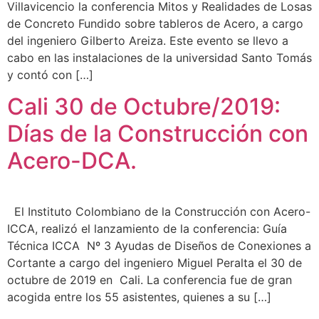
Villavicencio la conferencia Mitos y Realidades de Losas
de Concreto Fundido sobre tableros de Acero, a cargo
del ingeniero Gilberto Areiza. Este evento se llevo a
cabo en las instalaciones de la universidad Santo Tomás
y contó con […]
Cali 30 de Octubre/2019:
Días de la Construcción con
Acero-DCA.
El Instituto Colombiano de la Construcción con Acero-
ICCA, realizó el lanzamiento de la conferencia: Guía
Técnica ICCA Nº 3 Ayudas de Diseños de Conexiones a
Cortante a cargo del ingeniero Miguel Peralta el 30 de
octubre de 2019 en Cali. La conferencia fue de gran
acogida entre los 55 asistentes, quienes a su […]