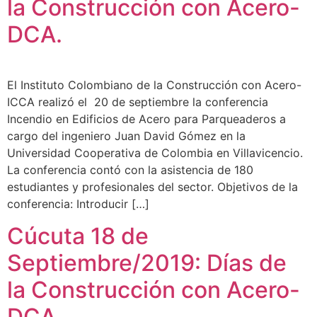
la Construcción con Acero-
DCA.
El Instituto Colombiano de la Construcción con Acero-
ICCA realizó el 20 de septiembre la conferencia
Incendio en Edificios de Acero para Parqueaderos a
cargo del ingeniero Juan David Gómez en la
Universidad Cooperativa de Colombia en Villavicencio.
La conferencia contó con la asistencia de 180
estudiantes y profesionales del sector. Objetivos de la
conferencia: Introducir […]
Cúcuta 18 de
Septiembre/2019: Días de
la Construcción con Acero-
DCA.