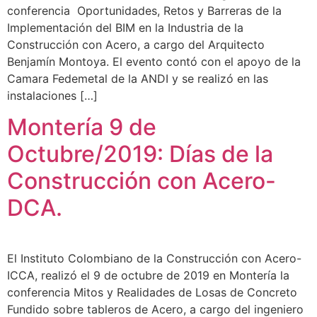
conferencia Oportunidades, Retos y Barreras de la
Implementación del BIM en la Industria de la
Construcción con Acero, a cargo del Arquitecto
Benjamín Montoya. El evento contó con el apoyo de la
Camara Fedemetal de la ANDI y se realizó en las
instalaciones […]
Montería 9 de
Octubre/2019: Días de la
Construcción con Acero-
DCA.
El Instituto Colombiano de la Construcción con Acero-
ICCA, realizó el 9 de octubre de 2019 en Montería la
conferencia Mitos y Realidades de Losas de Concreto
Fundido sobre tableros de Acero, a cargo del ingeniero