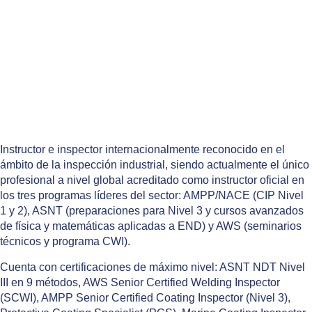
Instructor e inspector internacionalmente reconocido en el
ámbito de la inspección industrial, siendo actualmente el único
profesional a nivel global acreditado como instructor oficial en
los tres programas líderes del sector: AMPP/NACE (CIP Nivel
1 y 2), ASNT (preparaciones para Nivel 3 y cursos avanzados
de física y matemáticas aplicadas a END) y AWS (seminarios
técnicos y programa CWI).
Cuenta con certificaciones de máximo nivel: ASNT NDT Nivel
III en 9 métodos, AWS Senior Certified Welding Inspector
(SCWI), AMPP Senior Certified Coating Inspector (Nivel 3),