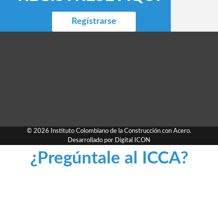
Regístrarse
© 2026 Instituto Colombiano de la Construcción con Acero.
Desarrollado por
Digital ICON
¿Pregúntale al ICCA?