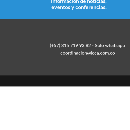
información de noticias,
eventos y conferencias.
(+57) 315 719 93 82 - Sólo whatsapp
coordinacion@icca.com.co