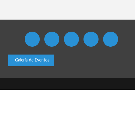
Galería de Eventos