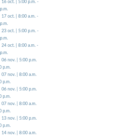
| 16 oct. | 5:00 p.m. -
p.m.
| 17 oct. | 8:00 a.m. -
p.m.
| 23 oct. | 5:00 p.m. -
p.m.
| 24 oct. | 8:00 a.m. -
p.m.
| 06 nov. | 5:00 p.m.
0 p.m.
| 07 nov. | 8:00 a.m.
0 p.m.
| 06 nov. | 5:00 p.m.
0 p.m.
| 07 nov. | 8:00 a.m.
0 p.m.
| 13 nov. | 5:00 p.m.
0 p.m.
| 14 nov. | 8:00 a.m.