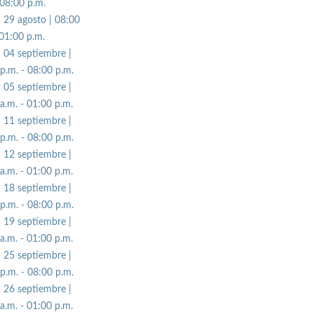
 08:00 p.m.
| 29 agosto | 08:00
 01:00 p.m.
| 04 septiembre |
p.m. - 08:00 p.m.
| 05 septiembre |
a.m. - 01:00 p.m.
| 11 septiembre |
p.m. - 08:00 p.m.
| 12 septiembre |
a.m. - 01:00 p.m.
| 18 septiembre |
p.m. - 08:00 p.m.
| 19 septiembre |
a.m. - 01:00 p.m.
| 25 septiembre |
p.m. - 08:00 p.m.
| 26 septiembre |
a.m. - 01:00 p.m.